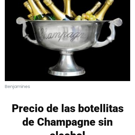
Benjamines
Precio de las botellitas
de Champagne sin