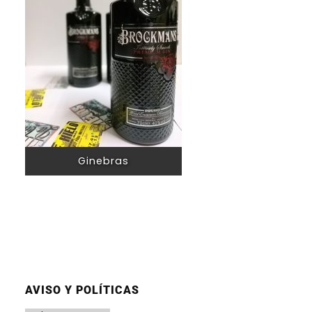
Ginebras
AVISO Y POLÍTICAS