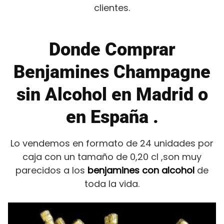
clientes.
Donde Comprar
Benjamines Champagne
sin Alcohol en Madrid o
en España .
Lo vendemos en formato de 24 unidades por
caja con un tamaño de 0,20 cl ,son muy
parecidos a los
benjamines con alcohol
de
toda la vida.