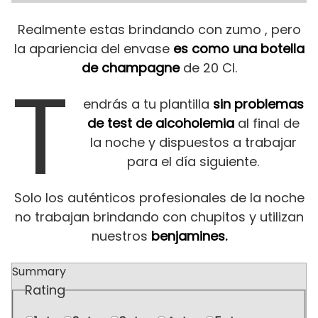
Realmente estas brindando con zumo , pero
la apariencia del envase
es como una botella
de champagne
de 20 Cl.
T
endrás a tu plantilla
sin problemas
de test de alcoholemia
al final de
la noche y dispuestos a trabajar
para el día siguiente.
Solo los auténticos profesionales de la noche
no trabajan brindando con chupitos y utilizan
nuestros
benjamines.
Summary
Rating