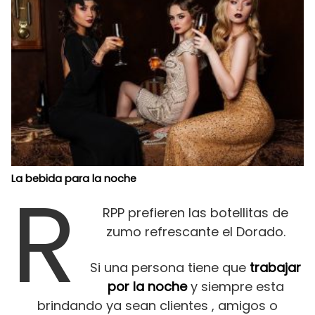
R
La bebida para la noche
RPP prefieren las botellitas de
zumo refrescante el Dorado.
Si una persona tiene que
trabajar
por la noche
y siempre esta
brindando ya sean clientes , amigos o