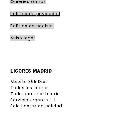
Quienes somos
Política de privacidad
Política de cookies
Aviso legal
LICORES MADRID
Abierto 365 Días
Todos los licores
Todo para hostelería
Servicio Urgente 1 H
Solo licores de calidad