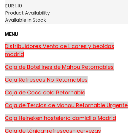
EUR
1,10
Product Availability
Available in Stock
MENU
Distribuidores Venta de Licores y bebidas
madrid
Caja de Botellines de Mahou Retornables
Caja Refrescos No Retornables
Caja de Coca cola Retornable
Caja de Tercios de Mahou Retornable Urgente
Caja Heineken hostelería domicilio Madrid
Caja de tónica-refrescos- cervezas