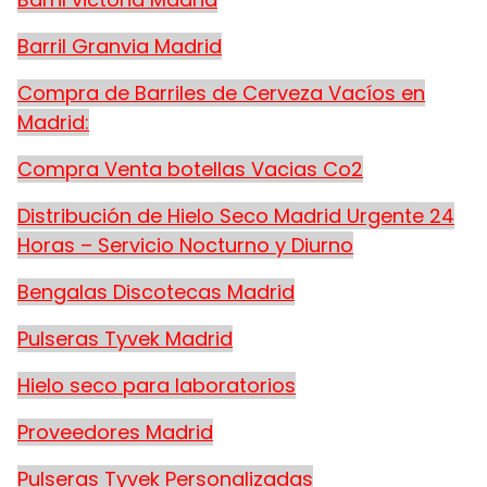
Barril Granvia Madrid
Compra de Barriles de Cerveza Vacíos en
Madrid:
Compra Venta botellas Vacias Co2
Distribución de Hielo Seco Madrid Urgente 24
Horas – Servicio Nocturno y Diurno
Bengalas Discotecas Madrid
Pulseras Tyvek Madrid
Hielo seco para laboratorios
Proveedores Madrid
Pulseras Tyvek Personalizadas