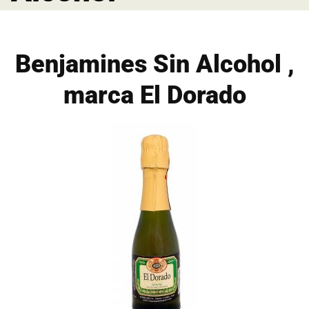
Benjamines Sin Alcohol ,
marca El Dorado