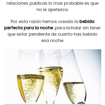
relaciones publicas lo mas probable es que
no le apetezca.
Por esta razón hemos creado la
bebida
perfecta para la noche
,para brindar sin tener
que estar pendiente de cuanto has bebido
esa noche.