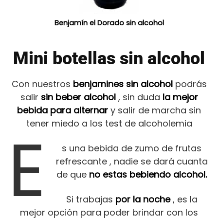
Benjamín el Dorado sin alcohol
Mini botellas sin alcohol
Con nuestros
benjamines sin alcohol
podrás
salir
sin beber alcohol
, sin duda
la mejor
bebida para alternar
y salir de marcha sin
tener miedo a los test de alcoholemia
E
s una bebida de zumo de frutas
refrescante , nadie se dará cuanta
de que
no estas bebiendo alcohol.
Si trabajas
por la noche
, es la
mejor opción para poder brindar con los