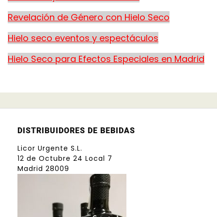
Revelación de Género con Hielo Seco
Hielo seco eventos y espectáculos
Hielo Seco para Efectos Especiales en Madrid
DISTRIBUIDORES DE BEBIDAS
Licor Urgente S.L.
12 de Octubre 24 Local 7
Madrid 28009