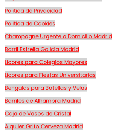
Politica de Privacidad
Politica de Cookies
Champagne Urgente a Domicilio Madrid
Barril Estrella Galicia Madrid
Licores para Colegios Mayores
Licores para Fiestas Universitarias
Bengalas para Botellas y Velas
Barriles de Alhambra Madrid
Caja de Vasos de Cristal
Alquiler Grifo Cerveza Madrid