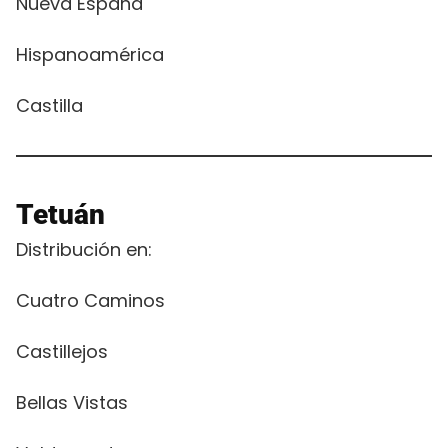
Nueva España
Hispanoamérica
Castilla
Tetuán
Distribución en:
Cuatro Caminos
Castillejos
Bellas Vistas