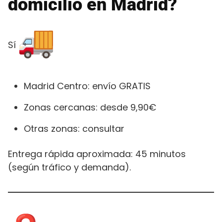
domicilio en Madrid?
Sí
Madrid Centro: envío GRATIS
Zonas cercanas: desde 9,90€
Otras zonas: consultar
Entrega rápida aproximada: 45 minutos
(según tráfico y demanda).