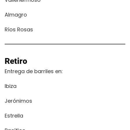
Almagro
Ríos Rosas
Retiro
Entrega de barriles en:
Ibiza
Jerónimos
Estrella