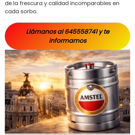
de la frescura y calidad incomparables en
cada sorbo.
Llámanos al 645558741 y te
informamos