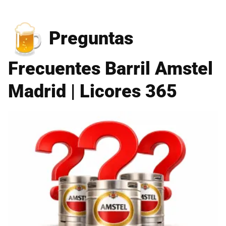
Preguntas
Frecuentes Barril Amstel
Madrid | Licores 365