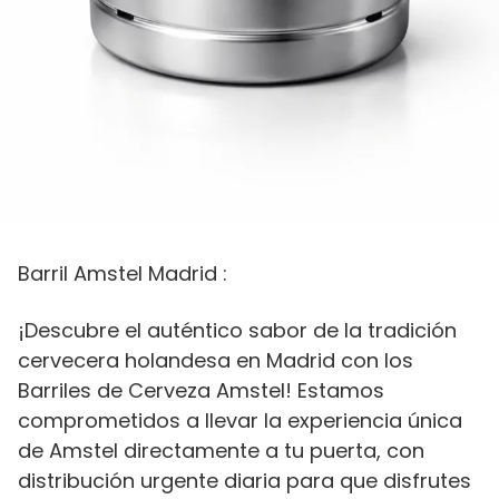
Barril Amstel Madrid :
¡Descubre el auténtico sabor de la tradición
cervecera holandesa en Madrid con los
Barriles de Cerveza Amstel! Estamos
comprometidos a llevar la experiencia única
de Amstel directamente a tu puerta, con
distribución urgente diaria para que disfrutes