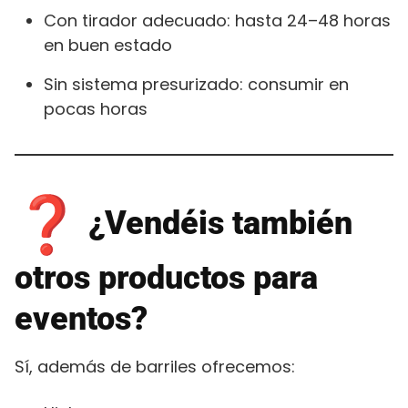
Con tirador adecuado: hasta 24–48 horas
en buen estado
Sin sistema presurizado: consumir en
pocas horas
¿Vendéis también
otros productos para
eventos?
Sí, además de barriles ofrecemos: