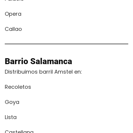
Opera
Callao
Barrio Salamanca
Distribuimos barril Amstel en:
Recoletos
Goya
Lista
Castellana