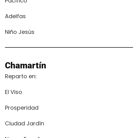
Pacífico
Adelfas
Niño Jesús
Chamartín
Reparto en:
El Viso
Prosperidad
Ciudad Jardín