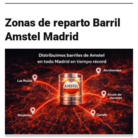
Zonas de reparto Barril
Amstel Madrid