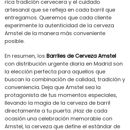
rica tradición cervecera y el cuidado
artesanal que se refleja en cada barril que
entregamos. Queremos que cada cliente
experimente la autenticidad de la cerveza
Amstel de la manera más conveniente
posible.
En resumen, los
Barriles de Cerveza Amstel
con distribución urgente diaria en Madrid son
la elección perfecta para aquellos que
buscan la combinación de calidad, tradición y
conveniencia. Deja que Amstel sea la
protagonista de tus momentos especiales,
llevando la magia de la cerveza de barril
directamente a tu puerta. ¡Haz de cada
ocasión una celebración memorable con
Amstel, la cerveza que define el estándar de