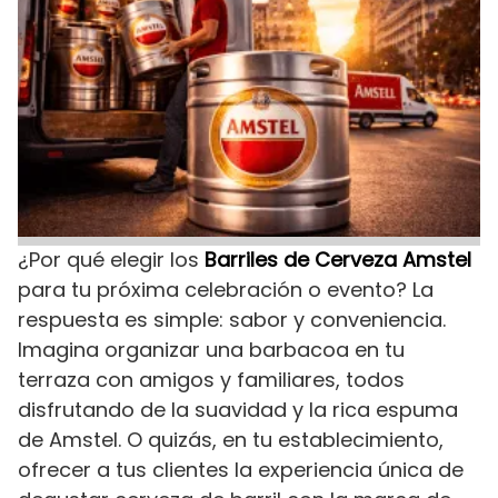
¿Por qué elegir los
Barriles de Cerveza Amstel
para tu próxima celebración o evento? La
respuesta es simple: sabor y conveniencia.
Imagina organizar una barbacoa en tu
terraza con amigos y familiares, todos
disfrutando de la suavidad y la rica espuma
de Amstel. O quizás, en tu establecimiento,
ofrecer a tus clientes la experiencia única de