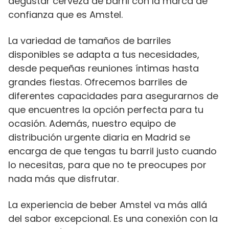
degustar cerveza de barril con la marca de
confianza que es Amstel.
La variedad de tamaños de barriles
disponibles se adapta a tus necesidades,
desde pequeñas reuniones íntimas hasta
grandes fiestas. Ofrecemos barriles de
diferentes capacidades para asegurarnos de
que encuentres la opción perfecta para tu
ocasión. Además, nuestro equipo de
distribución urgente diaria en Madrid se
encarga de que tengas tu barril justo cuando
lo necesitas, para que no te preocupes por
nada más que disfrutar.
La experiencia de beber Amstel va más allá
del sabor excepcional. Es una conexión con la