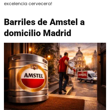
excelencia cervecera!
Barriles de Amstel a
domicilio Madrid