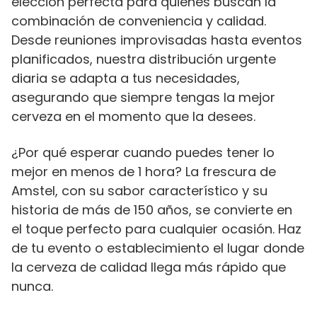
elección perfecta para quienes buscan la
combinación de conveniencia y calidad.
Desde reuniones improvisadas hasta eventos
planificados, nuestra distribución urgente
diaria se adapta a tus necesidades,
asegurando que siempre tengas la mejor
cerveza en el momento que la desees.
¿Por qué esperar cuando puedes tener lo
mejor en menos de 1 hora? La frescura de
Amstel, con su sabor característico y su
historia de más de 150 años, se convierte en
el toque perfecto para cualquier ocasión. Haz
de tu evento o establecimiento el lugar donde
la cerveza de calidad llega más rápido que
nunca.