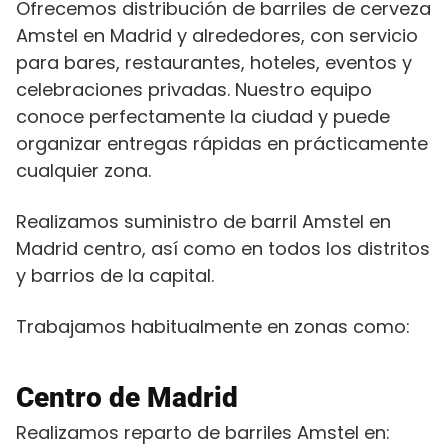
Ofrecemos distribución de barriles de cerveza
Amstel en Madrid y alrededores, con servicio
para bares, restaurantes, hoteles, eventos y
celebraciones privadas. Nuestro equipo
conoce perfectamente la ciudad y puede
organizar entregas rápidas en prácticamente
cualquier zona.
Realizamos suministro de barril Amstel en
Madrid centro, así como en todos los distritos
y barrios de la capital.
Trabajamos habitualmente en zonas como:
Centro de Madrid
Realizamos reparto de barriles Amstel en: