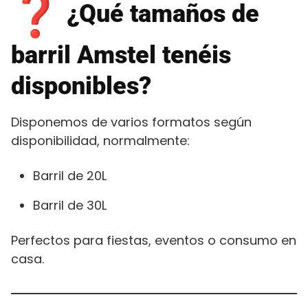
¿Qué tamaños de
barril Amstel tenéis
disponibles?
Disponemos de varios formatos según
disponibilidad, normalmente:
Barril de 20L
Barril de 30L
Perfectos para fiestas, eventos o consumo en
casa.