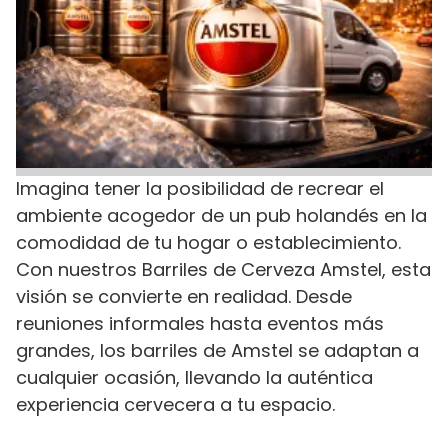
Imagina tener la posibilidad de recrear el
ambiente acogedor de un pub holandés en la
comodidad de tu hogar o establecimiento.
Con nuestros Barriles de Cerveza Amstel, esta
visión se convierte en realidad. Desde
reuniones informales hasta eventos más
grandes, los barriles de Amstel se adaptan a
cualquier ocasión, llevando la auténtica
experiencia cervecera a tu espacio.