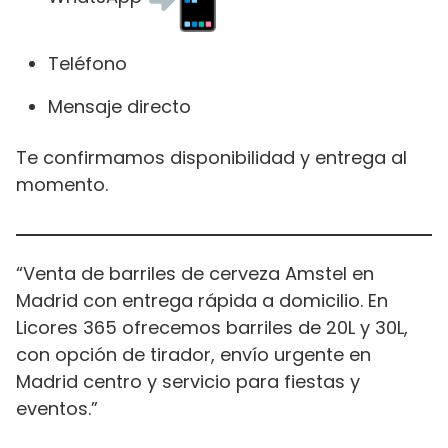
Teléfono
Mensaje directo
Te confirmamos disponibilidad y entrega al
momento.
“Venta de barriles de cerveza Amstel en
Madrid con entrega rápida a domicilio. En
Licores 365 ofrecemos barriles de 20L y 30L,
con opción de tirador, envío urgente en
Madrid centro y servicio para fiestas y
eventos.”