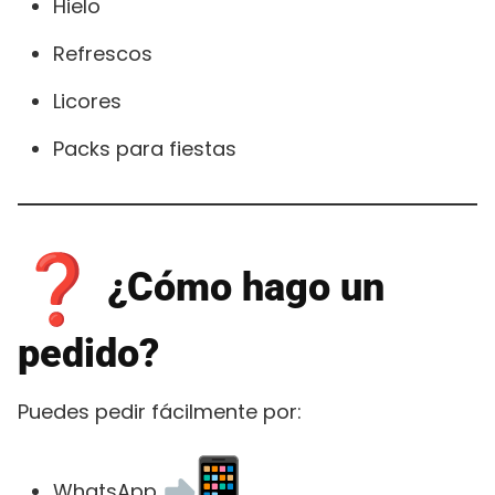
Hielo
Refrescos
Licores
Packs para fiestas
¿Cómo hago un
pedido?
Puedes pedir fácilmente por:
WhatsApp