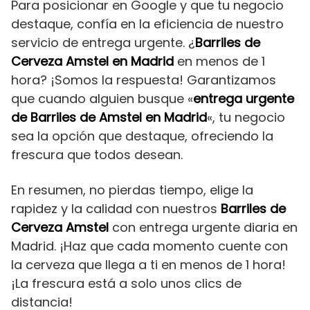
Para posicionar en Google y que tu negocio
destaque, confía en la eficiencia de nuestro
servicio de entrega urgente. ¿
Barriles de
Cerveza Amstel en Madrid
en menos de 1
hora? ¡Somos la respuesta! Garantizamos
que cuando alguien busque «
entrega urgente
de Barriles de Amstel en Madrid
«, tu negocio
sea la opción que destaque, ofreciendo la
frescura que todos desean.
En resumen, no pierdas tiempo, elige la
rapidez y la calidad con nuestros
Barriles de
Cerveza Amstel
con entrega urgente diaria en
Madrid. ¡Haz que cada momento cuente con
la cerveza que llega a ti en menos de 1 hora!
¡La frescura está a solo unos clics de
distancia!