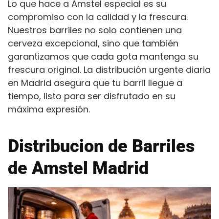
Lo que hace a Amstel especial es su
compromiso con la calidad y la frescura.
Nuestros barriles no solo contienen una
cerveza excepcional, sino que también
garantizamos que cada gota mantenga su
frescura original. La distribución urgente diaria
en Madrid asegura que tu barril llegue a
tiempo, listo para ser disfrutado en su
máxima expresión.
Distribucion de Barriles
de Amstel Madrid