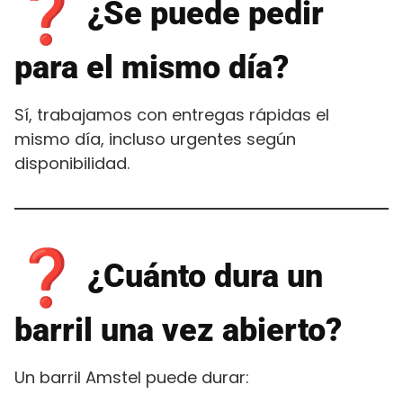
¿Se puede pedir
para el mismo día?
Sí, trabajamos con entregas rápidas el
mismo día, incluso urgentes según
disponibilidad.
¿Cuánto dura un
barril una vez abierto?
Un barril Amstel puede durar: