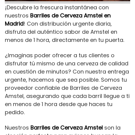
¡Descubre la frescura instantánea con
nuestros
Barriles de Cerveza Amstel en
Madrid
! Con distribución urgente diaria,
disfruta del auténtico sabor de Amstel en
menos de 1 hora, directamente en tu puerta.
¿Imaginas poder ofrecer a tus clientes o
disfrutar tú mismo de una cerveza de calidad
en cuestión de minutos? Con nuestra entrega
urgente, hacemos que sea posible. Somos tu
proveedor confiable de Barriles de Cerveza
Amstel, asegurando que cada barril llegue a ti
en menos de 1 hora desde que haces tu
pedido.
Nuestros
Barriles de Cerveza Amstel
son la