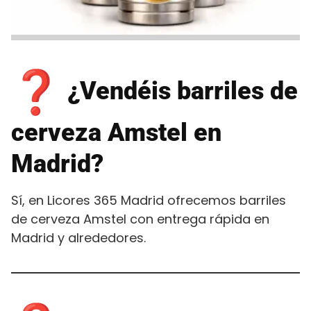
¿Vendéis barriles de
cerveza Amstel en
Madrid?
Sí, en Licores 365 Madrid ofrecemos barriles
de cerveza Amstel con entrega rápida en
Madrid y alrededores.