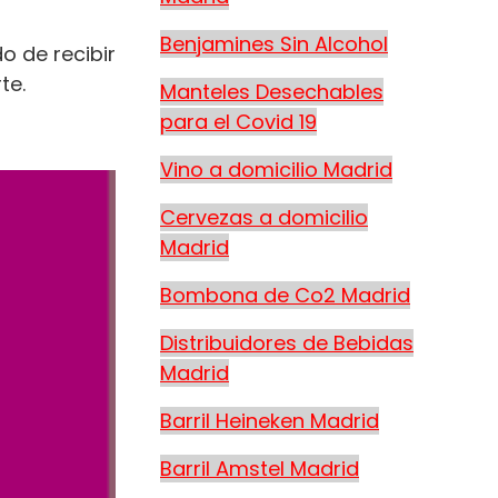
Benjamines Sin Alcohol
o de recibir
te.
Manteles Desechables
para el Covid 19
Vino a domicilio Madrid
Cervezas a domicilio
Madrid
Bombona de Co2 Madrid
Distribuidores de Bebidas
Madrid
Barril Heineken Madrid
Barril Amstel Madrid