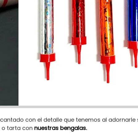
ncantado con el detalle que tenemos al adornarle s
 o tarta con
nuestras bengalas.