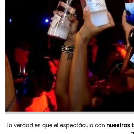
La verdad es que el espectáculo con
nuestras 
a