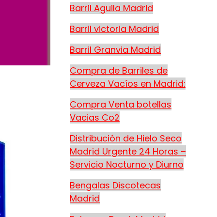
Barril Aguila Madrid
Barril victoria Madrid
Barril Granvia Madrid
Compra de Barriles de
Cerveza Vacíos en Madrid:
Compra Venta botellas
Vacias Co2
Distribución de Hielo Seco
Madrid Urgente 24 Horas –
Servicio Nocturno y Diurno
Bengalas Discotecas
Madrid