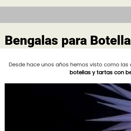
Bengalas para Botella
Desde hace unos años hemos visto como las 
botellas y tartas con b